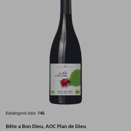
Katalogové číslo:
146
Bête a Bon Dieu, AOC Plan de Dieu