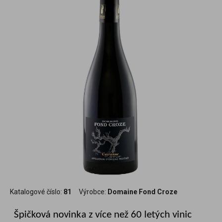
Katalogové číslo:
81
Výrobce:
Domaine Fond Croze
Špičková novinka z více než 60 letých vinic