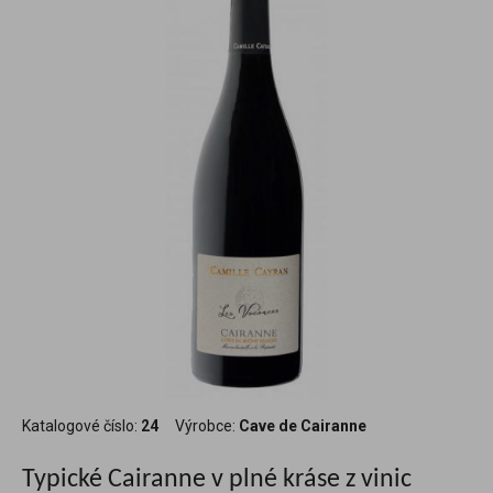
Katalogové číslo:
24
Výrobce:
Cave de Cairanne
Typické Cairanne v plné kráse z vinic